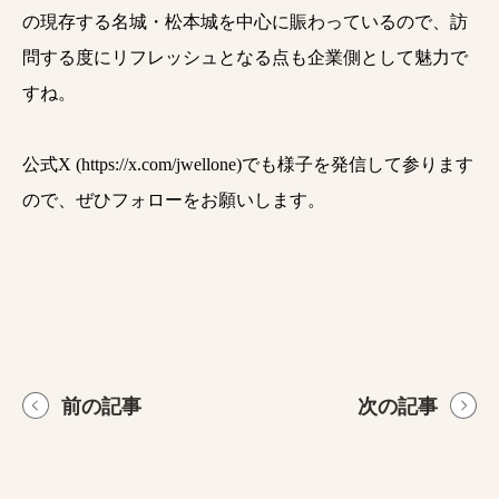
の現存する名城・松本城を中心に賑わっているので、訪
問する度にリフレッシュとなる点も企業側として魅力で
すね。
公式X (https://x.com/jwellone)でも様子を発信して参ります
ので、ぜひフォローをお願いします。
前の記事
次の記事