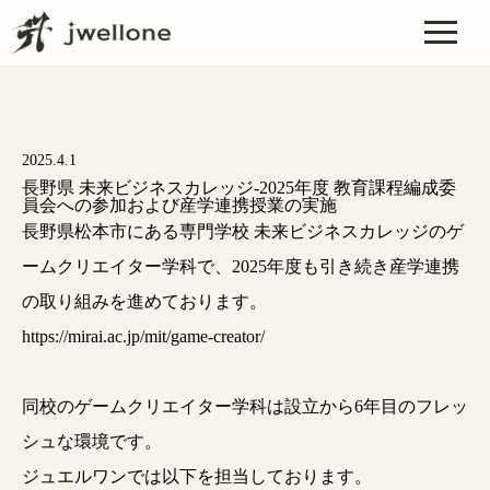
2025.4.1
長野県 未来ビジネスカレッジ-2025年度 教育課程編成委
員会への参加および産学連携授業の実施
長野県松本市にある専門学校 未来ビジネスカレッジのゲ
ームクリエイター学科で、2025年度も引き続き産学連携
の取り組みを進めております。
https://mirai.ac.jp/mit/game-creator/
同校のゲームクリエイター学科は設立から6年目のフレッ
シュな環境です。
ジュエルワンでは以下を担当しております。